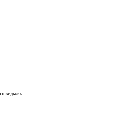
та швидкою.