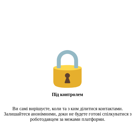
Під контролем
Ви самі вирішуєте, коли та з ким ділитися контактами.
Залишайтеся анонімними, доки не будете готові спілкуватися з
роботодавцем за межами платформи.