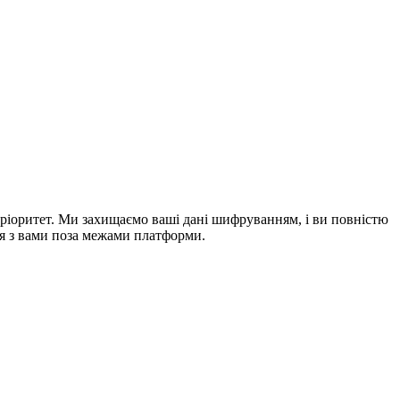
ріоритет. Ми захищаємо ваші дані шифруванням, і ви повністю
ся з вами поза межами платформи.